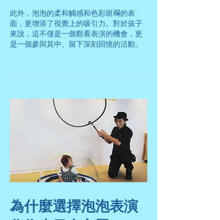
此外，泡泡的柔和觸感和色彩斑斕的表
面，更增添了視覺上的吸引力。對於孩子
來說，這不僅是一個觀看表演的機會，更
是一個參與其中、留下深刻回憶的活動。
為什麼選擇泡泡表演