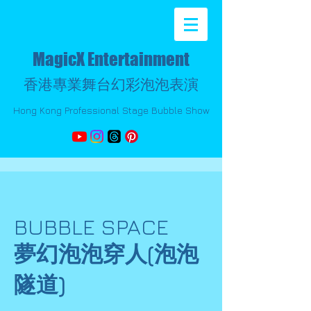
MagicX Entertainment
香港專業舞台幻彩泡泡表演
Hong Kong Professional Stage Bubble Show
BUBBLE SPACE
夢幻泡泡穿人(泡泡
隧道)