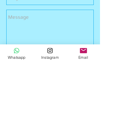
Whatsapp
Instagram
Email
Send